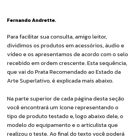
Fernando Andrette.
Para facilitar sua consulta, amigo leitor,
dividimos os produtos em
acessórios, áudio e
vídeo e os apresentamos de acordo com o selo
recebido em ordem crescente. Esta sequência,
que vai do Prata Recomendado ao Estado da
Arte Superlativo, é explicada mais abaixo.
Na parte superior de cada página desta seção
você encontrará
um ícone representando o
tipo de produto testado e, logo abaixo
dele, o
modelo do equipamento e o articulista que
realizou o teste.
Ao final do texto você poderá