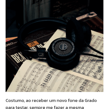
Costumo, ao receber um novo fone da Grado
para testar, sempre me fazer a mesma