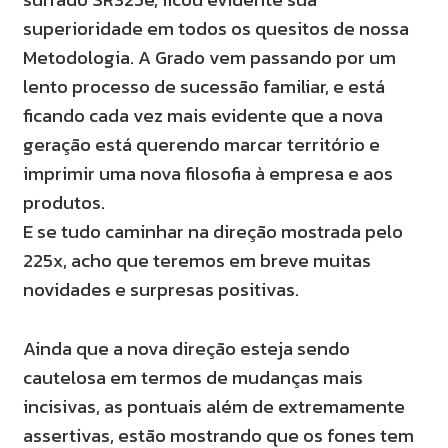
superioridade em todos os quesitos de nossa
Metodologia. A Grado vem passando por um
lento processo de sucessão familiar, e está
ficando cada vez mais evidente que a nova
geração está querendo marcar território e
imprimir uma nova filosofia à empresa e aos
produtos.
E se tudo caminhar na direção mostrada pelo
225x, acho que teremos em breve muitas
novidades e surpresas positivas.
Ainda que a nova direção esteja sendo
cautelosa em termos de mudanças mais
incisivas, as pontuais além de extremamente
assertivas, estão mostrando que os fones tem