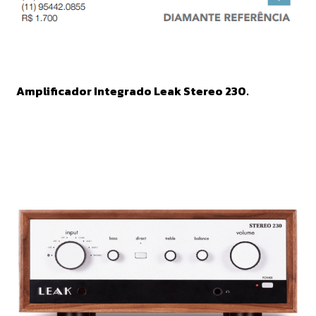
Amplificador Integrado Leak Stereo 230.