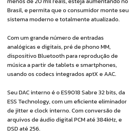
menos de 20 mil reais, esteja aumentando no
Brasil, e permita que o consumidor monte seu
sistema moderno e totalmente atualizado.
Com um grande número de entradas
analógicas e digitais, pré de phono MM,
dispositivo Bluetooth para reprodução de
música a partir de tablets e smartphones,
usando os codecs integrados aptX e AAC.
Seu DAC interno é o ES9018 Sabre 32 bits, da
ESS Technology, com um eficiente eliminador
de jitter e clock interno. Com conversão de
arquivos de áudio digital PCM até 384kHz, e
DSD até 256.