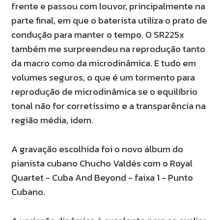
frente e passou com louvor, principalmente na
parte final, em que o baterista utiliza o prato de
condução para manter o tempo. O SR225x
também me surpreendeu na reprodução tanto
da macro como da microdinâmica. E tudo em
volumes seguros, o que é um tormento para
reprodução de microdinâmica se o equilíbrio
tonal não for corretíssimo e a transparência na
região média, idem.
A gravação escolhida foi o novo álbum do
pianista cubano Chucho Valdés com o Royal
Quartet - Cuba And Beyond - faixa 1 - Punto
Cubano.