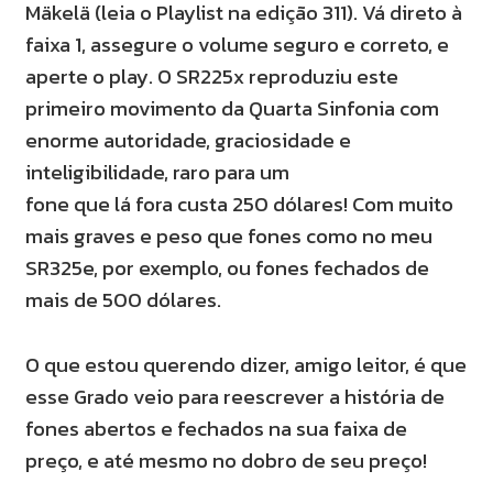
Mäkelä (leia o Playlist na edição 311). Vá direto à
faixa 1, assegure o volume seguro e correto, e
aperte o play. O SR225x reproduziu este
primeiro movimento da Quarta Sinfonia com
enorme autoridade, graciosidade e
inteligibilidade, raro para um
fone que lá fora custa 250 dólares! Com muito
mais graves e peso que fones como no meu
SR325e, por exemplo, ou fones fechados de
mais de 500 dólares.
O que estou querendo dizer, amigo leitor, é que
esse Grado veio para reescrever a história de
fones abertos e fechados na sua faixa de
preço, e até mesmo no dobro de seu preço!