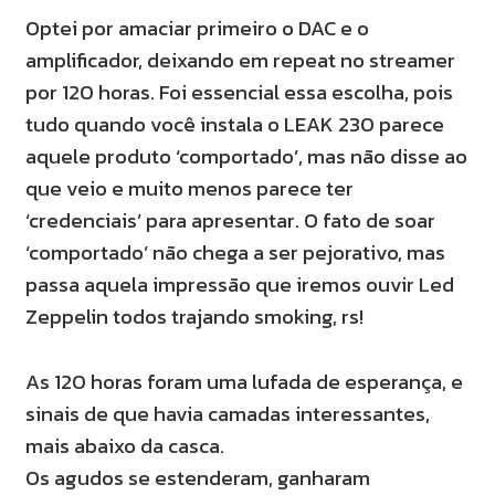
Optei por amaciar primeiro o DAC e o
amplificador, deixando em repeat no streamer
por 120 horas. Foi essencial essa escolha, pois
tudo quando você instala o LEAK 230 parece
aquele produto ‘comportado’, mas não disse ao
que veio e muito menos parece ter
‘credenciais’ para apresentar. O fato de soar
‘comportado’ não chega a ser pejorativo, mas
passa aquela impressão que iremos ouvir Led
Zeppelin todos trajando smoking, rs!
As 120 horas foram uma lufada de esperança, e
sinais de que havia camadas interessantes,
mais abaixo da casca.
Os agudos se estenderam, ganharam