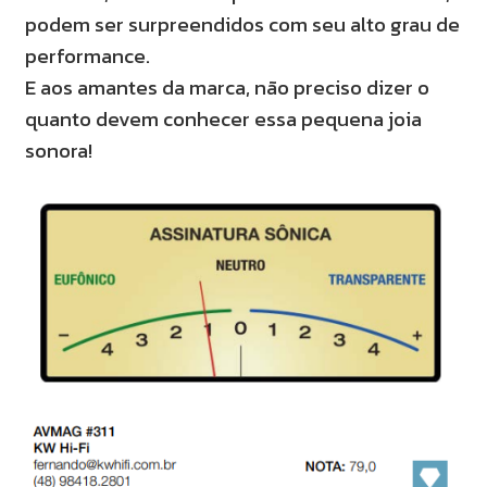
podem ser surpreendidos com seu alto grau de
performance.
E aos amantes da marca, não preciso dizer o
quanto devem conhecer essa pequena joia
sonora!