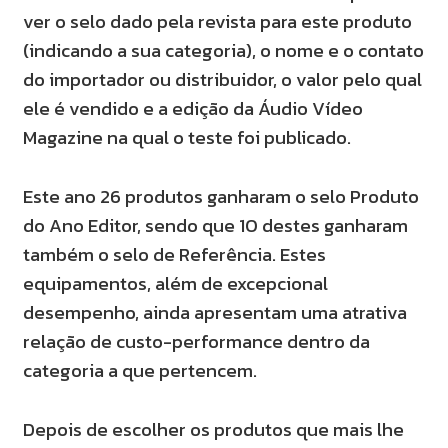
ver o selo dado pela revista para este
produto
(indicando a sua categoria), o nome e o contato
do importador ou distribuidor, o valor pelo qual
ele é vendido e a edição da
Áudio Vídeo
Magazine na qual o teste foi publicado.
Este ano 26 produtos ganharam o selo Produto
do Ano Editor,
sendo que 10 destes ganharam
também o selo de Referência. Estes
equipamentos, além de excepcional
desempenho, ainda apresentam uma atrativa
relação de custo-performance dentro da
categoria
a que pertencem.
Depois de escolher os produtos que mais lhe