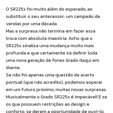
O SR225x foi muito além do esperado, ao
substituir o seu antecessor: um campeão de
vendas por uma década.
Mas a surpresa não termina em fazer essa
troca com absoluta maestria. Acho que o
SR225x sinaliza uma mudança muito mais
profunda e que certamente irá definir toda
uma nova geração de fones Grado daqui em
diante.
Se não foi apenas uma questão de acerto
pontual (que não acredito), podemos esperar
em um futuro próximo, muitas novas surpresas.
Musicalmente o Grado SR225x é impecável! E se
os que possuem restrições ao design e
conforto, se derem a oportunidade de ouvi-lo,