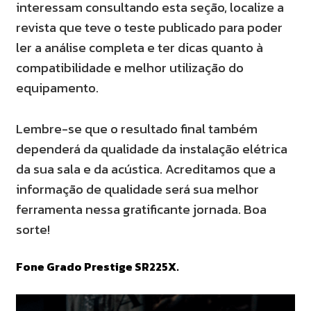
interessam consultando esta seção, localize a
revista que teve o teste publicado
para poder
ler a análise completa e ter dicas quanto à
compatibilidade e melhor utilização do
equipamento.
Lembre-se que o resultado final também
dependerá da qualidade
da instalação elétrica
da sua sala e da acústica. Acreditamos que a
informação de qualidade será sua melhor
ferramenta nessa gratificante jornada. Boa
sorte!
Fone Grado Prestige SR225X.