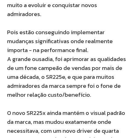
muito a evoluir e conquistar novos
admiradores.
Pois estão conseguindo implementar
mudanças significativas onde realmente
importa - na performance final.
A grande ousadia, foi aprimorar as qualidades
de um fone campeão de vendas por mais de
uma década, o SR225e, e que para muitos
admiradores da marca sempre foi o fone de
melhor relação custo/benefício.
O novo SR225x ainda mantém o visual padrão
da marca, mas mudou exatamente onde
necessitava, com um novo driver de quarta