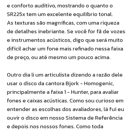
e conforto auditivo, mostrando o quanto o
SR225x tem um excelente equilíbrio tonal.
As texturas são magníficas, com uma riqueza
de detalhes inebriante. Se você for fã de vozes
e instrumentos acústicos, digo que será muito
difícil achar um fone mais refinado nessa faixa
de preço, ou até mesmo um pouco acima.
Outro dia li um articulista dizendo a razão dele
usar o disco da cantora Bjork - Homogenic,
principalmente a faixa 1 - Hunter, para avaliar
fones e caixas acústicas. Como sou curioso em
entender as escolhas dos avaliadores, lá fui eu
ouvir o disco em nosso Sistema de Referência
e depois nos nossos fones. Como toda