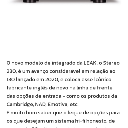
O novo modelo de integrado da LEAK, o Stereo
230, é um avanço considerável em relação ao
130 lançado em 2020, e coloca esse icônico
fabricante inglês de novo na linha de frente
das opções de entrada - como os produtos da
Cambridge, NAD, Emotiva, etc.
É muito bom saber que o leque de opções para
os que desejam um sistema hi-fi honesto, de