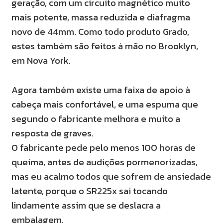
geração, com um circuito magnético muito
mais potente, massa reduzida e diafragma
novo de 44mm. Como todo produto Grado,
estes também são feitos à mão no Brooklyn,
em Nova York.
Agora também existe uma faixa de apoio à
cabeça mais confortável, e uma espuma que
segundo o fabricante melhora e muito a
resposta de graves.
O fabricante pede pelo menos 100 horas de
queima, antes de audições pormenorizadas,
mas eu acalmo todos que sofrem de ansiedade
latente, porque o SR225x sai tocando
lindamente assim que se deslacra a
embalagem.