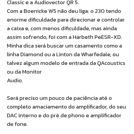
Classic e a Audiovector QR 5.
Com a Boenicke W5 não deu liga: o 230 tendo
enorme dificuldade para direcionar e controlar
a caixa e, com menos dificuldade, mas ainda
assim sofrendo, foi com a Harbeth PeESR-XD.
Minha dica será buscar um casamento como a
linha Diamond ou a Linton da Wharfedale, ou
talvez algum modelo de entrada da QAcoustics
ou da Monitor
Audio.
Será preciso um pouco de paciência até o
completo amaciamento do amplificador, do seu
DAC interno e do pré de phono e amplificador
de fone.