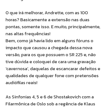
O que irá melhorar, Andrette, com as 100
horas? Basicamente a extensão nas duas
pontas, somente isso. E muito, principalmente,
nas altas frequências!
Bem, como já havia lido em alguns fóruns o
impacto que causou a chegada dessa nova
versão, para os que possuem o SR 225 e, não
tive dúvida e coloquei de cara uma gravação
‘cavernosa’, daquelas de escancarar defeitos e
qualidades de qualquer fone com pretensões
audiófilas reais!
As Sinfonias 4, 5 e 6 de Shostakovich com a
Filarmônica de Oslo sob a regência de Klaus