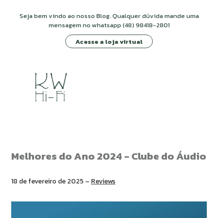
Seja bem vindo ao nosso Blog. Qualquer dúvida mande uma
mensagem no whatsapp (48) 98418-2801
Acesse a loja virtual
Melhores do Ano 2024 - Clube do Áudio
18 de fevereiro de 2025 –
Reviews