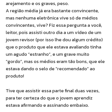
arejamento e os graves, peso.
A região média já era bastante convincente,
mas nenhuma eletrônica vive só de médios
convincentes, vive? Fiz essa pergunta a você,
leitor, pois assisti outro dia a um vídeo de um
jovem revisor (por isso lhe dou algum crédito)
que o produto que ele estava avaliando tinha
um agudo “estranho”, e um grave muito
“gordo”, mas os médios eram tão bons, que ele
estava dando o selo de “recomendado” ao
produto!
Tive que assistir essa parte final duas vezes,
para ter certeza do que o jovem aprendiz
estava afirmando e assinando embaixo.