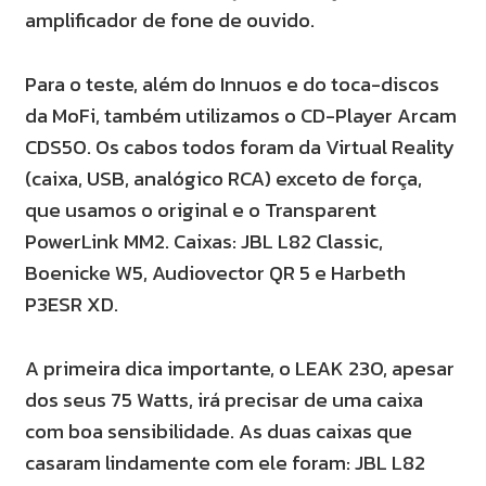
amplificador de fone de ouvido.
Para o teste, além do Innuos e do toca-discos
da MoFi, também utilizamos o CD-Player Arcam
CDS50. Os cabos todos foram da Virtual Reality
(caixa, USB, analógico RCA) exceto de força,
que usamos o original e o Transparent
PowerLink MM2. Caixas: JBL L82 Classic,
Boenicke W5, Audiovector QR 5 e Harbeth
P3ESR XD.
A primeira dica importante, o LEAK 230, apesar
dos seus 75 Watts, irá precisar de uma caixa
com boa sensibilidade. As duas caixas que
casaram lindamente com ele foram: JBL L82