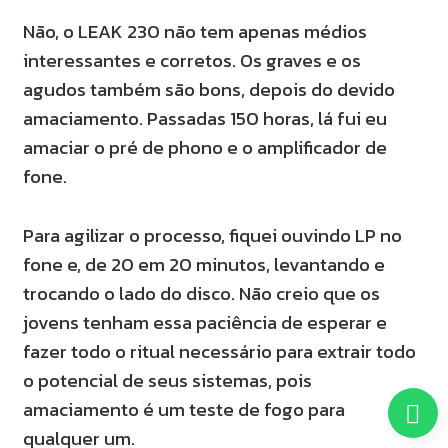
Não, o LEAK 230 não tem apenas médios
interessantes e corretos. Os graves e os
agudos também são bons, depois do devido
amaciamento. Passadas 150 horas, lá fui eu
amaciar o pré de phono e o amplificador de
fone.
Para agilizar o processo, fiquei ouvindo LP no
fone e, de 20 em 20 minutos, levantando e
trocando o lado do disco. Não creio que os
jovens tenham essa paciência de esperar e
fazer todo o ritual necessário para extrair todo
o potencial de seus sistemas, pois
amaciamento é um teste de fogo para
qualquer um.