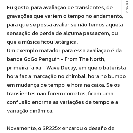
Eu gosto, para avaliação de transientes, de
gravações que variem o tempo no andamento,
para que se possa avaliar se não temos aquela
sensação de perda de alguma passagem, ou
que a música ficou letárgica.
Um exemplo matador para essa avaliação é da
banda GoGo Penguin - From The North,
primeira faixa - Wave Decay, em que o baterista
hora faz a marcação no chimbal, hora no bumbo
em mudança de tempo, e hora na caixa. Se os
transientes não forem corretos, ficam uma
confusão enorme as variações de tempo e a
variação dinâmica.
Novamente, o SR225x encarou o desafio de