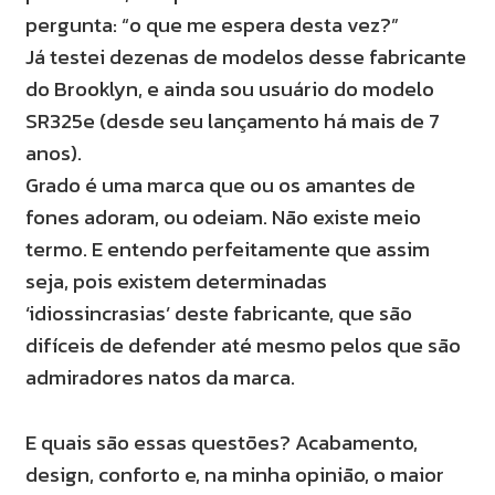
pergunta: “o que me espera desta vez?”
Já testei dezenas de modelos desse fabricante
do Brooklyn, e ainda sou usuário do modelo
SR325e (desde seu lançamento há mais de 7
anos).
Grado é uma marca que ou os amantes de
fones adoram, ou odeiam. Não existe meio
termo. E entendo perfeitamente que assim
seja, pois existem determinadas
‘idiossincrasias’ deste fabricante, que são
difíceis de defender até mesmo pelos que são
admiradores natos da marca.
E quais são essas questões? Acabamento,
design, conforto e, na
minha opinião, o maior