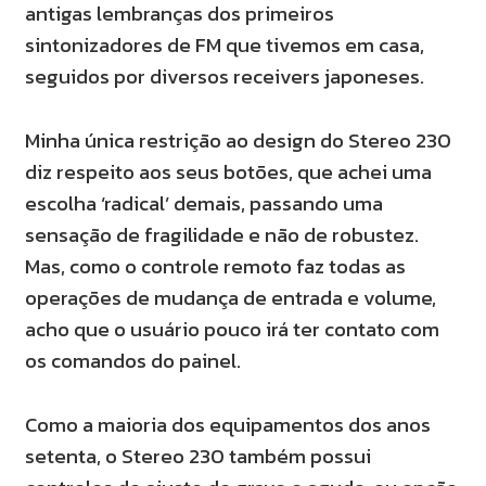
antigas lembranças dos primeiros
sintonizadores de FM que tivemos em casa,
seguidos por diversos receivers japoneses.
Minha única restrição ao design do Stereo 230
diz respeito aos seus botões, que achei uma
escolha ‘radical’ demais, passando uma
sensação de fragilidade e não de robustez.
Mas, como o controle remoto faz todas as
operações de mudança de entrada e volume,
acho que o usuário pouco irá ter contato com
os comandos do painel.
Como a maioria dos equipamentos dos anos
setenta, o Stereo 230 também possui