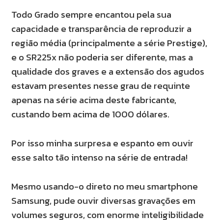
Todo Grado sempre encantou pela sua
capacidade e transparência de reproduzir a
região média (principalmente a série Prestige),
e o SR225x não poderia ser diferente, mas a
qualidade dos graves e a extensão dos agudos
estavam presentes nesse grau de requinte
apenas na série acima deste fabricante,
custando bem acima de 1000 dólares.
Por isso minha surpresa e espanto em ouvir
esse salto tão intenso na série de entrada!
Mesmo usando-o direto no meu smartphone
Samsung, pude ouvir diversas gravações em
volumes seguros, com enorme inteligibilidade