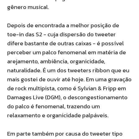
gênero musical.
Depois de encontrada a melhor posição de
toe-in das S2 - cuja dispersão do tweeter
difere bastante de outras caixas - é possível
perceber um palco fenomenal em matéria de
arejamento, ambiência, organicidade,
naturalidade. É um dos tweeters ribbon que eu
mais gostei de ouvir até hoje. Em uma gravação
de rock multipista, como é Sylvian & Fripp em
Damages Live (DGM), o descongestionamento
do palco é fenomenal, trazendo um
relaxamento e organicidade palpáveis.
Em parte também por causa do tweeter tipo