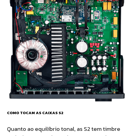
COMO TOCAM AS CAIXAS S2
Quanto ao equilíbrio tonal, as S2 tem timbre