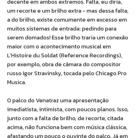
decente em ambos extremos. Falta, eu diria,
um recorte e um brilho extra - mas dessa falta,
a do brilho, existe comumente em excesso em
muitos sistemas de entrada: pedindo para
serem domados! Esse brilho traria um conexão
maior com o acontecimento musical em
L’Histoire du Soldat (Reference Recordings),
por exemplo, obra de câmara do compositor
russo Igor Stravinsky, tocada pelo Chicago Pro
Musica.
O palco do Venatraz uma apresentação
imediatista, intimista, com poucos planos. Isso,
junto com a falta de brilho, de recorte, citada
acima, não funciona bem com música clássica,
afastando um pouco o ouvinte do palco. Já em