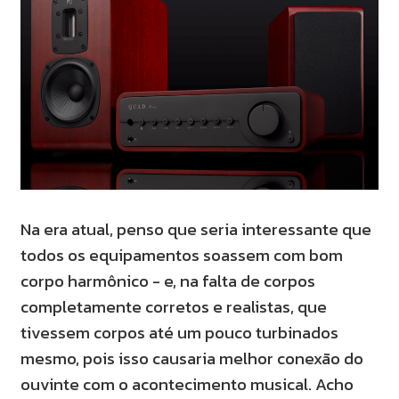
Na era atual, penso que seria interessante que
todos os equipamentos soassem com bom
corpo harmônico - e, na falta de corpos
completamente corretos e realistas, que
tivessem corpos até um pouco turbinados
mesmo, pois isso causaria melhor conexão do
ouvinte com o acontecimento musical. Acho