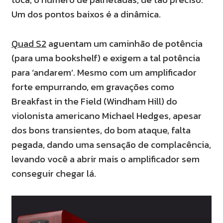
Um dos pontos baixos é a dinâmica.
Quad S2
aguentam um caminhão de potência
(para uma bookshelf) e exigem a tal potência
para ‘andarem’. Mesmo com um amplificador
forte empurrando, em gravações como
Breakfast in the Field (Windham Hill) do
violonista americano Michael Hedges, apesar
dos bons transientes, do bom ataque, falta
pegada, dando uma sensação de complacência,
levando você a abrir mais o amplificador sem
conseguir chegar lá.