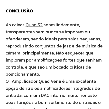
CONCLUSÃO
As caixas
Quad S2
soam lindamente,
transparentes sem nunca se imporem ou
ofenderem, sendo ideais para salas pequenas,
reproduzindo conjuntos de jazz e de música de
câmara, principalmente. Não esquecer que
imploram por amplificações fortes que tenham
controle, e que são um bocado críticas de
posicionamento.
O
Amplificador Quad Vena
é uma excelente
opção dentre os amplificadores integrados de
entrada, com um DAC interno muito honesto,
boas funções e bom sortimento de entradas e