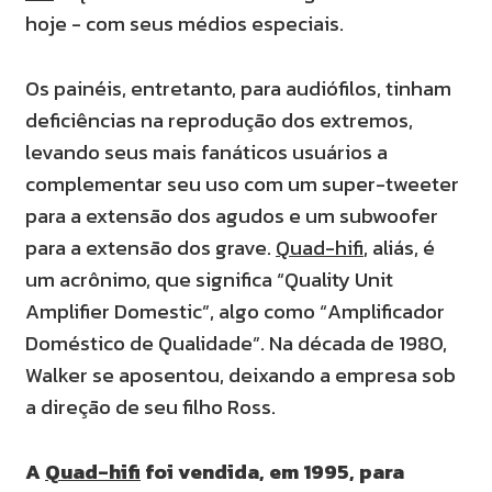
hoje - com seus médios especiais.
Os painéis, entretanto, para audiófilos, tinham
deficiências na reprodução dos extremos,
levando seus mais fanáticos usuários a
complementar seu uso com um super-tweeter
para a extensão dos agudos e um subwoofer
para a extensão dos grave.
Quad-hifi
, aliás, é
um acrônimo, que significa “Quality Unit
Amplifier Domestic”, algo como “Amplificador
Doméstico de Qualidade”. Na década de 1980,
Walker se aposentou, deixando a empresa sob
a direção de seu filho Ross.
A
Quad-hifi
foi vendida, em 1995, para