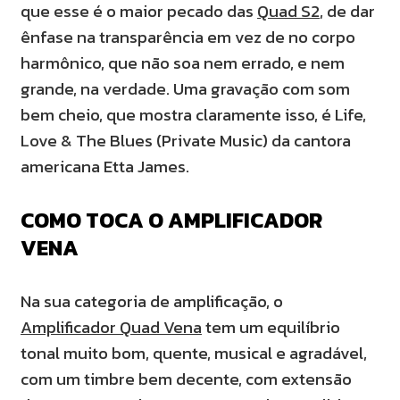
que esse é o maior pecado das
Quad S2
, de dar
ênfase na transparência em vez de no corpo
harmônico, que não soa nem errado, e nem
grande, na verdade. Uma gravação com som
bem cheio, que mostra claramente isso, é Life,
Love & The Blues (Private Music) da cantora
americana Etta James.
COMO TOCA O AMPLIFICADOR
VENA
Na sua categoria de amplificação, o
Amplificador Quad Vena
tem um equilíbrio
tonal muito bom, quente, musical e agradável,
com um timbre bem decente, com extensão