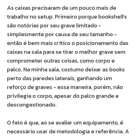
As caixas precisaram de um pouco mais de
trabalho no setup. Primeiro porque bookshelfs
são notórias por seu grave limitado -
simplesmente por causa de seu tamanho -
então é bem mais crítico o posicionamento das
caixas na sala para se tirar o melhor grave sem
comprometer outras coisas, como corpo e
palco. Na minha sala, costumo deixar as books
perto das paredes laterais, ganhando um
reforço de graves - essa maneira, porém, não
privilegia o corpo, apesar do palco grande e
descongestionado.
O fato é que, ao se avaliar um equipamento, é
necessário usar de metodologia e referência. A