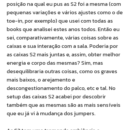
posição na qual eu pus as S2 foi a mesma (com
pequenas variações e vários ajustes como o de
toe-in, por exemplo) que usei com todas as
books que analisei estes anos todos. Então eu
sei, comparativamente, várias coisas sobre as
caixas e sua interação com a sala. Poderia por
as caixas S2 mais juntas e, assim, obter melhor
energia e corpo das mesmas? Sim, mas
desequilibraria outras coisas, como os graves
mais baixos, o arejamento e
descongestionamento do palco, etc e tal. No
setup das caixas S2 acabei por descobrir
também que as mesmas são as mais sensíveis
que eu já vi à mudança dos jumpers.