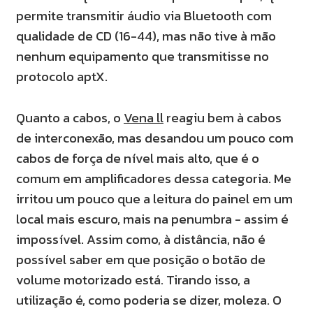
permite transmitir áudio via Bluetooth com
qualidade de CD (16-44), mas não tive à mão
nenhum equipamento que transmitisse no
protocolo aptX.
Quanto a cabos, o
Vena ll
reagiu bem à cabos
de interconexão, mas desandou um pouco com
cabos de força de nível mais alto, que é o
comum em amplificadores dessa categoria. Me
irritou um pouco que a leitura do painel em um
local mais escuro, mais na penumbra - assim é
impossível. Assim como, à distância, não é
possível saber em que posição o botão de
volume motorizado está. Tirando isso, a
utilização é, como poderia se dizer, moleza. O