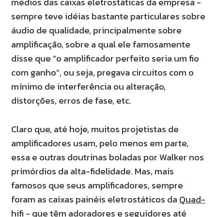
médios das caixas eletrostáticas da empresa -
sempre teve idéias bastante particulares sobre
áudio de qualidade, principalmente sobre
amplificação, sobre a qual ele famosamente
disse que “o amplificador perfeito seria um fio
com ganho”, ou seja, pregava circuitos com o
mínimo de interferência ou alteração,
distorções, erros de fase, etc.
Claro que, até hoje, muitos projetistas de
amplificadores usam, pelo menos em parte,
essa e outras doutrinas boladas por Walker nos
primórdios da alta-fidelidade. Mas, mais
famosos que seus amplificadores, sempre
foram as caixas painéis eletrostáticos da
Quad-
hifi
- que têm adoradores e seguidores até