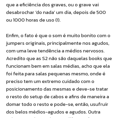
que a eficiência dos graves, ou o grave vai
desabrochar ‘do nada’ um dia, depois de 500
ou 1000 horas de uso (!).
Enfim, o fato é que o som é muito bonito com o
jumpers originais, principalmente nos agudos,
com uma leve tendência a médios nervosos.
Acredito que as S2 não são daquelas books que
funcionam bem em salas médias, acho que ela
foi feita para salas pequenas mesmo, onde é
preciso tem um extremo cuidado com o
posicionamento das mesmas e deve-se tratar
o resto do setup de cabos e afins de maneira a
domar todo o resto e pode-se, então, usufruir
dos belos médios-agudos e agudos. Outra