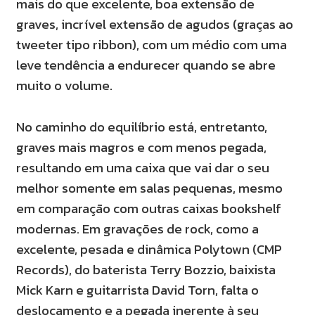
mais do que excelente, boa extensão de
graves, incrível extensão de agudos (graças ao
tweeter tipo ribbon), com um médio com uma
leve tendência a endurecer quando se abre
muito o volume.
No caminho do equilíbrio está, entretanto,
graves mais magros e com menos pegada,
resultando em uma caixa que vai dar o seu
melhor somente em salas pequenas, mesmo
em comparação com outras caixas bookshelf
modernas. Em gravações de rock, como a
excelente, pesada e dinâmica Polytown (CMP
Records), do baterista Terry Bozzio, baixista
Mick Karn e guitarrista David Torn, falta o
deslocamento e a pegada inerente à seu