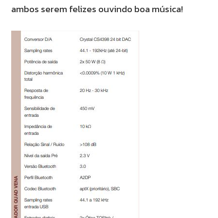
ambos serem felizes ouvindo boa música!